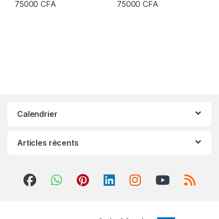
75000
CFA
75000
CFA
Calendrier
Articles récents