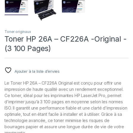
Toner originaux
Toner HP 26A – CF226A -Original -
(3 100 Pages)
Ajouter à la liste d’envies
Le Toner HP 26A – CF226A Original est conçu pour offrir une
impression de haute qualité avec un rendement exceptionnel.
Ce toner, idéal pour les imprimantes HP LaserJet Pro, permet
d’imprimer jusqu’à 3 100 pages en moyenne selon les normes
ISO. Il garantit une performance fiable et une clarté d’impression
optimale, tout en étant facile à installer et à utiliser. Grâce à sa
technologie avancée, ce toner minimise les risques de
bourrages papier et assure une longue durée de vie de votre
imprimante.