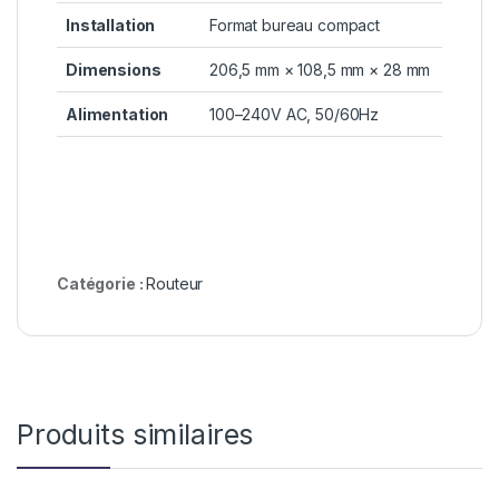
Installation
Format bureau compact
Dimensions
206,5 mm × 108,5 mm × 28 mm
Alimentation
100–240V AC, 50/60Hz
Catégorie :
Routeur
Produits similaires