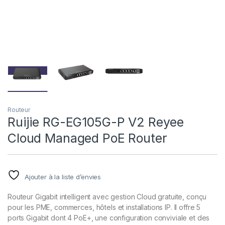
Routeur
Ruijie RG-EG105G-P V2 Reyee
Cloud Managed PoE Router
Ajouter à la liste d’envies
Routeur Gigabit intelligent avec gestion Cloud gratuite, conçu
pour les PME, commerces, hôtels et installations IP. Il offre 5
ports Gigabit dont 4 PoE+, une configuration conviviale et des