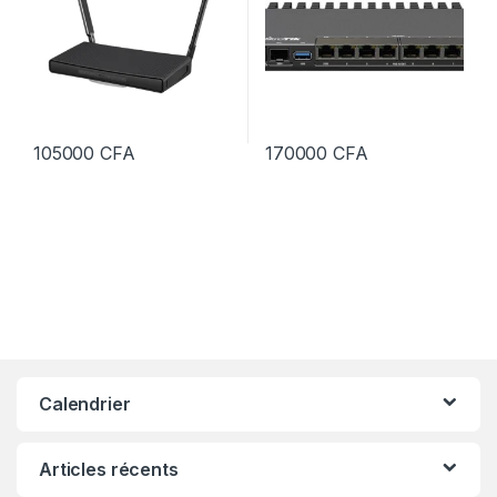
105000
CFA
170000
CFA
Calendrier
Articles récents