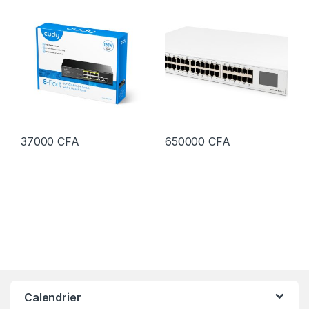
37000
CFA
650000
CFA
Calendrier