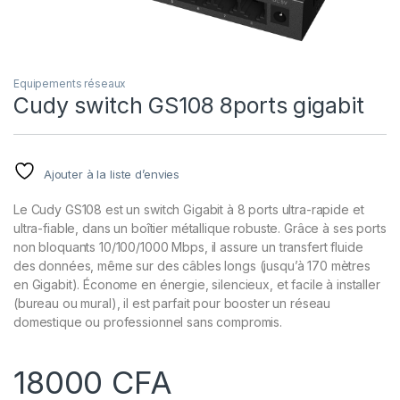
Equipements réseaux
Cudy switch GS108 8ports gigabit
Ajouter à la liste d’envies
Le Cudy GS108 est un switch Gigabit à 8 ports ultra-rapide et
ultra-fiable, dans un boîtier métallique robuste. Grâce à ses ports
non bloquants 10/100/1000 Mbps, il assure un transfert fluide
des données, même sur des câbles longs (jusqu’à 170 mètres
en Gigabit). Économe en énergie, silencieux, et facile à installer
(bureau ou mural), il est parfait pour booster un réseau
domestique ou professionnel sans compromis.
18000
CFA